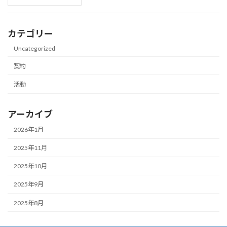
カテゴリー
Uncategorized
契約
活動
アーカイブ
2026年1月
2025年11月
2025年10月
2025年9月
2025年8月