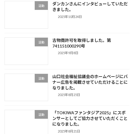
ダンカンさんにインタビューしていただ
活動
きました。
2025年10月24日
古物商許可を取得しました。第
活動
741151000290号
2025年9月8日
山口社会福祉協議会のホームページにバ
活動
ナー広告を掲載させていただけることに
なりました。
2025年8月25日
「TOKIWAファンタジア2025」にスポ
活動
ンサーとしてご協力させていただくこと
になりました。
2025年8月21日