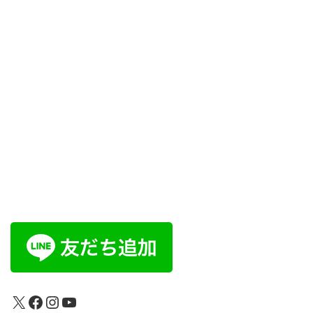
X
Facebook
Instagram
YouTube