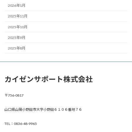
2026年1月
2025年11月
2025年10月
2025年9月
2025年8月
カイゼンサポート株式会社
〒756-0817
山口県山陽小野田市大字小野田６１０６番地７６
TEL：0836-48-9965