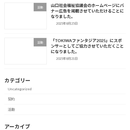
山口社会福祉協議会のホームページにバ
活動
ナー広告を掲載させていただけることに
なりました。
2025年8月25日
「TOKIWAファンタジア2025」にスポ
活動
ンサーとしてご協力させていただくこと
になりました。
2025年8月21日
カテゴリー
Uncategorized
契約
活動
アーカイブ